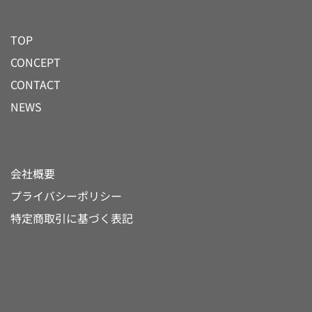
TOP
CONCEPT
CONTACT
NEWS
会社概要
プライバシーポリシー
特定商取引に基づく表記