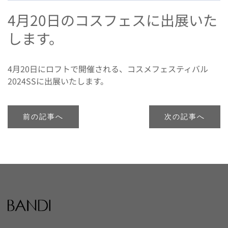
4月20日のコスフェスに出展いた
します。
4月20日にロフトで開催される、コスメフェスティバル
2024SSに出展いたします。
前の記事へ
次の記事へ