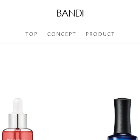
TOP
CONCEPT
PRODUCT