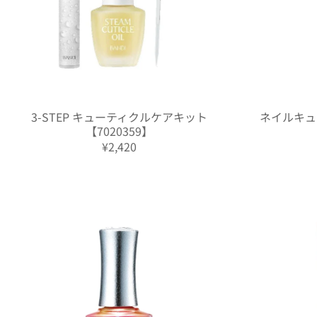
3-STEP キューティクルケアキット
ネイルキュ
【7020359】
¥2,420