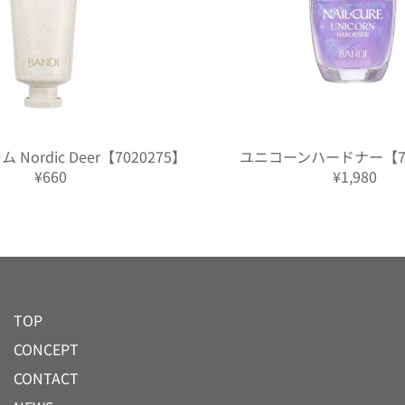
Nordic Deer【7020275】
ユニコーンハードナー【70
¥660
¥1,980
TOP
CONCEPT
CONTACT