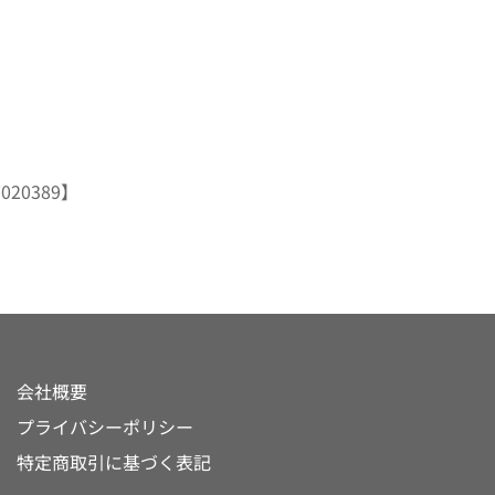
20389】
会社概要
プライバシーポリシー
特定商取引に基づく表記