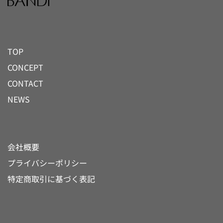
TOP
CONCEPT
CONTACT
NEWS
会社概要
プライバシーポリシー
特定商取引に基づく表記