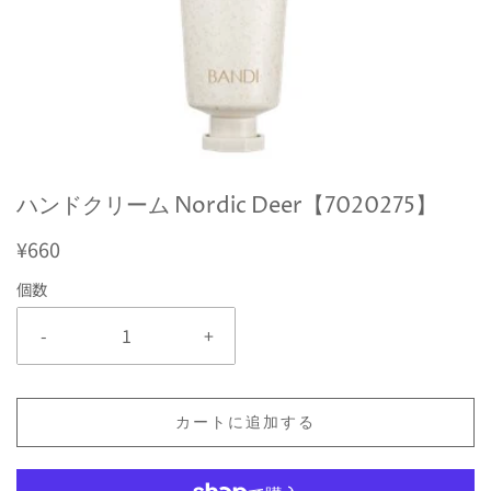
ハンドクリーム Nordic Deer【7020275】
¥660
個数
-
+
カートに追加する