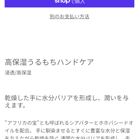
別のお支払い方法
高保湿うるもちハンドケア
浸透/高保湿
乾燥した手に水分バリアを形成し、潤いを与
えます。
"アフリカの宝”とも呼ばれるシアバターとホホバシードオ
イルを配合。 手に馴染ませるとすぐに豊富な水分と保湿
を与えながら乾燥を防ぐ 透明な水分バリアを形成し、手