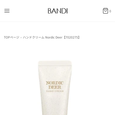
0
TOPページ
›
ハンドクリーム Nordic Deer【7020275】