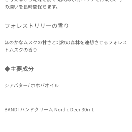
の潤いを長時間保ちます。
フォレストリリーの香り
ほのかなムスクの甘さと北欧の森林を連想させるフォレス
トムスクの香り
◆主要成分
シアバター/ ホホバオイル
BANDI ハンドクリーム Nordic Deer 30ｍL