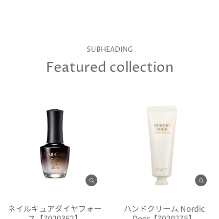
SUBHEADING
Featured collection
ネイルキュアダイヤフォー
ハンドクリーム Nordic
ス【7020362】
Deer【7020275】