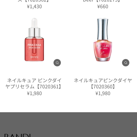
¥1,430
¥660
ネイルキュア ピンクダイ
ネイルキュアピンクダイヤ
ヤプリセラム【7020361】
【7020360】
¥1,980
¥1,980